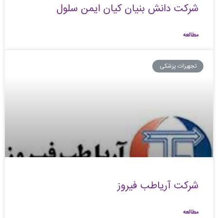
شرکت دانش بنیان کیان ایمن سلول
مطالعه
تجهیزات پزشکی
شرکت آریاطب فیروز
مطالعه