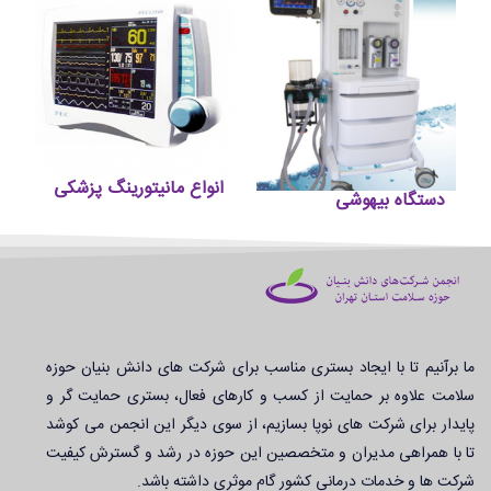
انواع مانیتورینگ پزشکی
دستگاه بیهوشی
ما برآنیم تا با ایجاد بستری مناسب برای شرکت های دانش بنیان حوزه
سلامت علاوه بر حمایت از کسب و کارهای فعال، بستری حمایت گر و
پایدار برای شرکت های نوپا بسازیم، از سوی دیگر این انجمن می کوشد
تا با همراهی مدیران و متخصصین این حوزه در رشد و گسترش کیفیت
شرکت ها و خدمات درمانی کشور گام موثری داشته باشد.