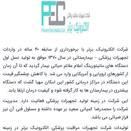
شرکت الکترونیک برتر با برخورداری از سابقه ۴۰ ساله در واردات
تجهیزات پزشکی – بیمارستانی در سال ۱۳۷۰ موفق به تولید نسل اول
دستگاه های مانیتورینگ اعلام علائم حیاتی بیمار گردید که تا آن زمان
از کشورهای اروپایی و آمریکایی وارد می شد. با کاهش چشمگیر قیمت
این دستگاه در مراکز درمانی کشور این امکان مهیا گشت که دستگاه
بیشتری در بیمارستان ها به کار گرفته شود و کیفیت درمان ارتقا یابد.
این شرکت در زمینه تولید تجهیزات پزشکی فعالیت دارد. مدیریت
شرکت را محمدرضا کمپانی سعید بر عهده داشته و مسئول فنی آن نیز
فراز ضیائی می باشد.
تولیدات شرکت تجهیزات مراقبت پزشکی الکترونیک برتر در زمینه