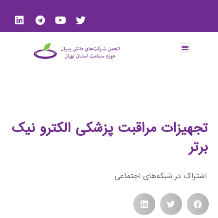
تجهیزات مراقبت پزشکی الکترو نیک
برتر
اشتراک در شبکه‌های اجتماعی