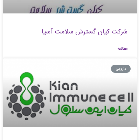
شرکت کیان گسترش سلامت آسیا
مطالعه
دارویی