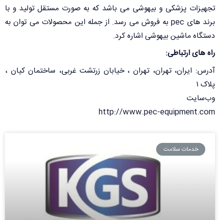
تجهیزات پزشکی و بیهوشی می باشد که به صورت مستقل تولید و با
برند های pec به فروش می رسد. از جمله این محصولات می توان به
دستگاه ماشین بیهوشی اشاره کرد.
راه های ارتباطی:
آدرس: ایران، تهران، تهران ، خیابان زرتشت غربی، ساختمان کیان ،
پلاک ۱
وب‌سایت
http://www.pec-equipment.com
خدمات سلامت