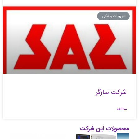
تجهیزات پزشکی
شرکت سازگر
مطالعه
محصولات این شرکت