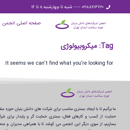
۰۲۱۸۸۷۱۶۷۲۰ ---- شنبه تا چهارشنبه:۸ تا ۱۶
صفحه اصلی
انجمن
Tag: میکروبیولوژی
It seems we can't find what you're looking for.
ما برآنیم تا با ایجاد بستری مناسب برای شرکت های دانش بنیان حوزه سلا
حمایت از کسب و کارهای فعال، بستری حمایت گر و پایدار برای شرک
بسازیم، از سوی دیگر این انجمن می کوشد تا با همراهی مدیران و م