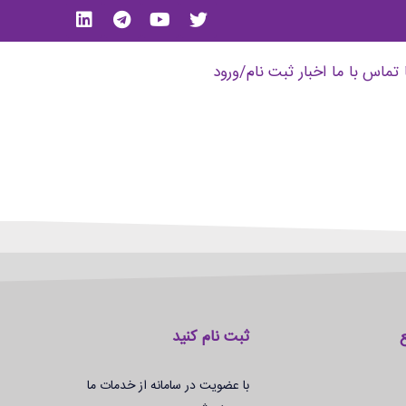
تماس با ما
اخبار
ثبت نام/ورود
ثبت نام کنید
با عضویت در سامانه از خدمات ما